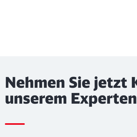
Nehmen Sie jetzt 
unserem Experten 