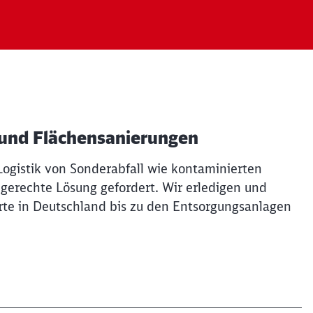
 und Flächensanierungen
ogistik von Sonderabfall wie kontaminierten
hgerechte Lösung gefordert. Wir erledigen und
te in Deutschland bis zu den Entsorgungsanlagen