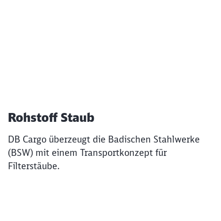
Rohstoff Staub
DB Cargo überzeugt die Badischen Stahlwerke
(BSW) mit einem Transportkonzept für
Filterstäube.