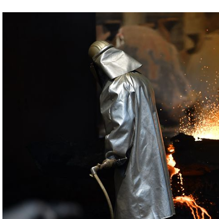
Rückruf