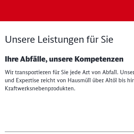
Unsere Leistungen für Sie
Ihre Abfälle, unsere Kompetenzen
Wir transportieren für Sie jede Art von Abfall. Uns
und Expertise reicht von Hausmüll über Altöl bis hi
Kraftwerksnebenprodukten.