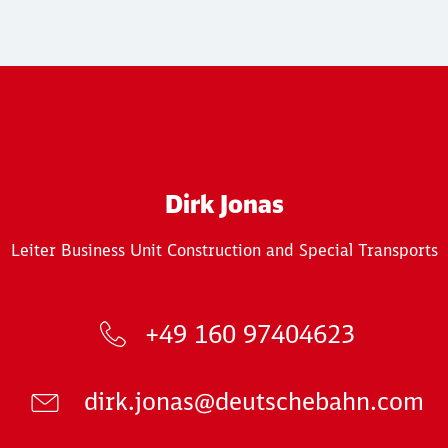
Dirk Jonas
Leiter Business Unit Construction and Special Transports
+49 160 97404623
dirk.jonas@deutschebahn.com