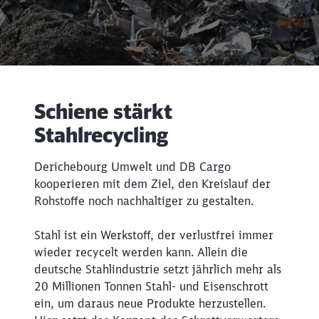
Schiene stärkt
Stahlrecycling
Rückruf
Derichebourg Umwelt und DB Cargo
kooperieren mit dem Ziel, den Kreislauf der
Rohstoffe noch nachhaltiger zu gestalten.
Stahl ist ein Werkstoff, der verlustfrei immer
wieder recycelt werden kann. Allein die
deutsche Stahlindustrie setzt jährlich mehr als
20 Millionen Tonnen Stahl- und Eisenschrott
ein, um daraus neue Produkte herzustellen.