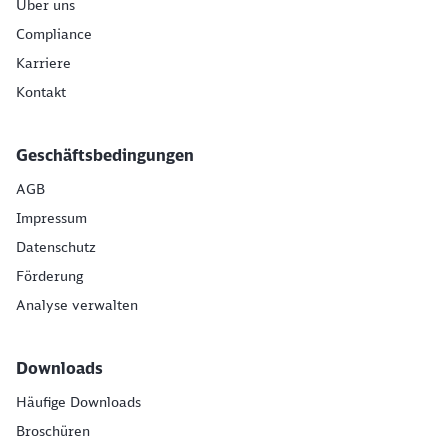
Über uns
Compliance
Karriere
Kontakt
Geschäftsbedingungen
AGB
Impressum
Datenschutz
Förderung
Analyse verwalten
Downloads
Häufige Downloads
Broschüren