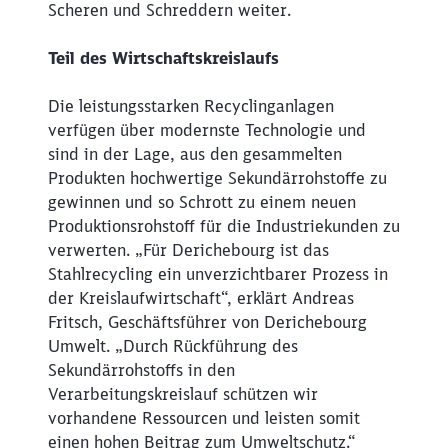
Scheren und Schreddern weiter.
Teil des Wirtschaftskreislaufs
Die leistungsstarken Recyclinganlagen
verfügen über modernste Technologie und
sind in der Lage, aus den gesammelten
Produkten hochwertige Sekundärrohstoffe zu
gewinnen und so Schrott zu einem neuen
Produktionsrohstoff für die Industriekunden zu
verwerten. „Für Derichebourg ist das
Stahlrecycling ein unverzichtbarer Prozess in
der Kreislaufwirtschaft“, erklärt Andreas
Fritsch, Geschäftsführer von Derichebourg
Umwelt. „Durch Rückführung des
Sekundärrohstoffs in den
Verarbeitungskreislauf schützen wir
vorhandene Ressourcen und leisten somit
einen hohen Beitrag zum Umweltschutz.“