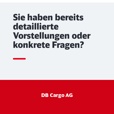
Sie haben bereits
detaillierte
Vorstellungen oder
konkrete Fragen?
DB Cargo AG