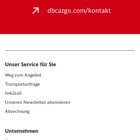
dbcargo.com/kontakt
Unser Service für Sie
Weg zum Angebot
Transportanfrage
link2rail
Unseren Newsletter abonnieren
Abrechnung
Unternehmen