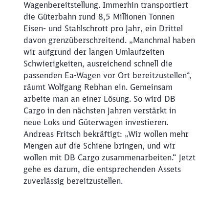
Wagenbereitstellung. Immerhin transportiert
die Güterbahn rund 8,5 Millionen Tonnen
Eisen- und Stahlschrott pro Jahr, ein Drittel
davon grenzüberschreitend. „Manchmal haben
wir aufgrund der langen Umlaufzeiten
Schwierigkeiten, ausreichend schnell die
passenden Ea-Wagen vor Ort bereitzustellen“,
räumt Wolfgang Rebhan ein. Gemeinsam
arbeite man an einer Lösung. So wird DB
Cargo in den nächsten Jahren verstärkt in
neue Loks und Güterwagen investieren.
Andreas Fritsch bekräftigt: „Wir wollen mehr
Mengen auf die Schiene bringen, und wir
wollen mit DB Cargo zusammenarbeiten.“ Jetzt
gehe es darum, die entsprechenden Assets
zuverlässig bereitzustellen.