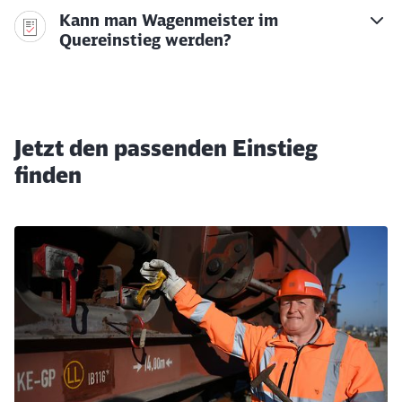
Kann man Wagenmeister im
Quereinstieg werden?
Jetzt den passenden Einstieg
finden