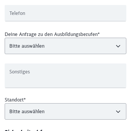
Telefon
Deine Anfrage zu den Ausbildungsberufen
*
Sonstiges
Standort
*