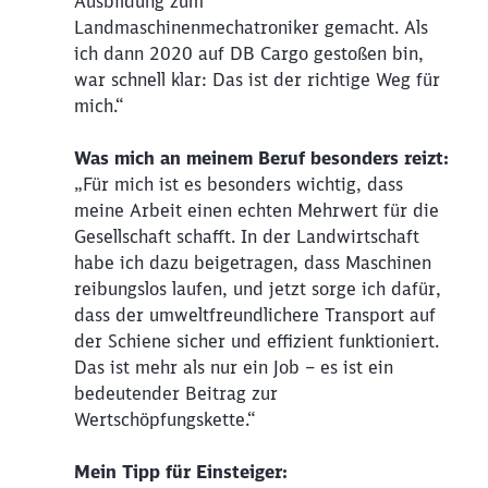
Ausbildung zum
Landmaschinenmechatroniker gemacht. Als
ich dann 2020 auf DB Cargo gestoßen bin,
war schnell klar: Das ist der richtige Weg für
mich.“
Was mich an meinem Beruf besonders reizt:
„Für mich ist es besonders wichtig, dass
meine Arbeit einen echten Mehrwert für die
Gesellschaft schafft. In der Landwirtschaft
habe ich dazu beigetragen, dass Maschinen
reibungslos laufen, und jetzt sorge ich dafür,
dass der umweltfreundlichere Transport auf
der Schiene sicher und effizient funktioniert.
Das ist mehr als nur ein Job – es ist ein
bedeutender Beitrag zur
Wertschöpfungskette.“
Mein Tipp für Einsteiger: