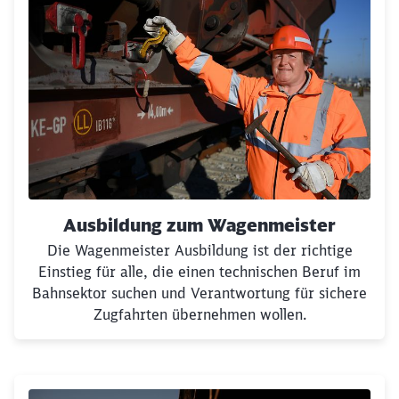
Ausbildung zum Wagenmeister
Die Wagenmeister Ausbildung ist der richtige
Einstieg für alle, die einen technischen Beruf im
Bahnsektor suchen und Verantwortung für sichere
Zugfahrten übernehmen wollen.