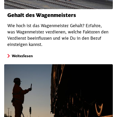
Gehalt des Wagenmeisters
Wie hoch ist das Wagenmeister Gehalt? Erfahre,
was Wagenmeister verdienen, welche Faktoren den
Verdienst beeinflussen und wie Du in den Beruf
einsteigen kannst.
Weiterlesen