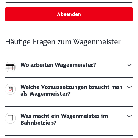
Absenden
Häufige Fragen zum Wagenmeister
Wo arbeiten Wagenmeister?
Welche Voraussetzungen braucht man
als Wagenmeister?
Was macht ein Wagenmeister im
Bahnbetrieb?