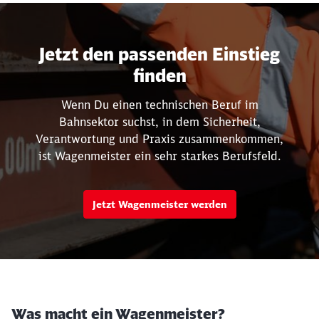
Jetzt den passenden Einstieg
finden
Wenn Du einen technischen Beruf im
Bahnsektor suchst, in dem Sicherheit,
Verantwortung und Praxis zusammenkommen,
ist Wagenmeister ein sehr starkes Berufsfeld.
Jetzt Wagenmeister werden
Was macht ein Wagenmeister?