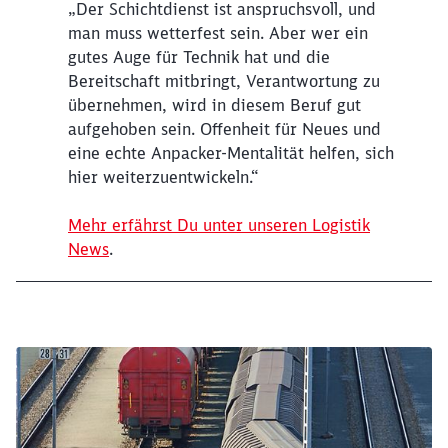
„Der Schichtdienst ist anspruchsvoll, und
man muss wetterfest sein. Aber wer ein
gutes Auge für Technik hat und die
Bereitschaft mitbringt, Verantwortung zu
übernehmen, wird in diesem Beruf gut
aufgehoben sein. Offenheit für Neues und
eine echte Anpacker-Mentalität helfen, sich
hier weiterzuentwickeln.“
Mehr erfährst Du unter unseren Logistik
News
.