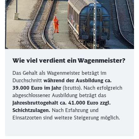
Wie viel verdient ein Wagenmeister?
Das Gehalt als Wagenmeister beträgt im
Durchschnitt
während der Ausbildung ca.
39.000 Euro im Jahr
(brutto). Nach erfolgreich
abgeschlossener Ausbildung beträgt das
Jahresbruttogehalt ca. 41.000 Euro zzgl.
Schichtzulagen.
Nach Erfahrung und
Einsatzorten sind weitere Steigerung möglich.
Schließen