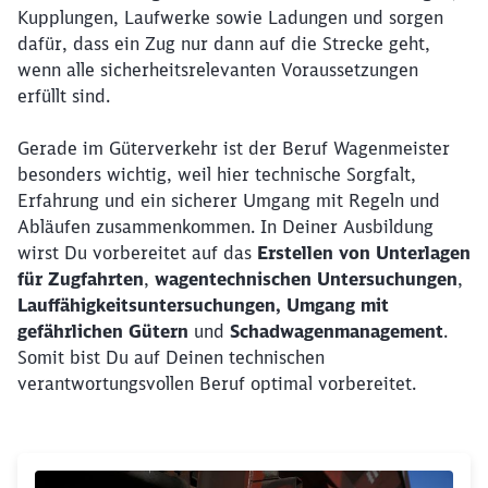
Kupplungen, Laufwerke sowie Ladungen und sorgen
dafür, dass ein Zug nur dann auf die Strecke geht,
wenn alle sicherheitsrelevanten Voraussetzungen
erfüllt sind.
Rückruf
Gerade im Güterverkehr ist der Beruf Wagenmeister
besonders wichtig, weil hier technische Sorgfalt,
Erfahrung und ein sicherer Umgang mit Regeln und
Abläufen zusammenkommen. In Deiner Ausbildung
wirst Du vorbereitet auf das
Erstellen von Unterlagen
für Zugfahrten
,
wagentechnischen Untersuchungen
,
Lauffähigkeitsuntersuchungen, Umgang mit
gefährlichen Gütern
und
Schadwagenmanagement
.
Somit bist Du auf Deinen technischen
verantwortungsvollen Beruf optimal vorbereitet.