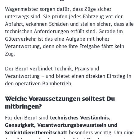
Wagenmeister sorgen dafür, dass Züge sicher
unterwegs sind. Sie prüfen jedes Fahrzeug vor der
Abfahrt, erkennen Schäden und stellen sicher, dass alle
technischen Anforderungen erfüllt sind. Gerade im
Güterverkehr ist das eine Aufgabe mit hoher
Verantwortung, denn ohne ihre Freigabe fährt kein
Zug.
Der Beruf verbindet Technik, Praxis und
Verantwortung – und bietet einen direkten Einstieg in
den operativen Bahnbetrieb.
Welche Voraussetzungen solltest Du
mitbringen?
Für den Beruf sind
technisches Verständnis,
Genauigkeit, Verantwortungsbewusstsein und
Schichtdienstbereitschaft
besonders wichtig. Um eine