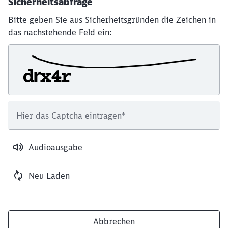
Sicherheitsabfrage
Bitte geben Sie aus Sicherheitsgründen die Zeichen in
das nachstehende Feld ein:
Hier das Captcha eintragen
*
Audioausgabe
Neu Laden
Abbrechen