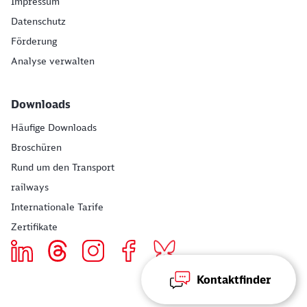
Impressum
Datenschutz
Förderung
Analyse verwalten
Downloads
Häufige Downloads
Broschüren
Rund um den Transport
railways
Internationale Tarife
Zertifikate
Kontaktfinder