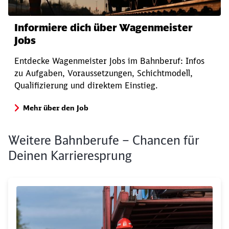
Informiere dich über Wagenmeister
Jobs
Entdecke Wagenmeister Jobs im Bahnberuf: Infos
zu Aufgaben, Voraussetzungen, Schichtmodell,
Qualifizierung und direktem Einstieg.
Mehr über den Job
Weitere Bahnberufe – Chancen für
Deinen Karrieresprung