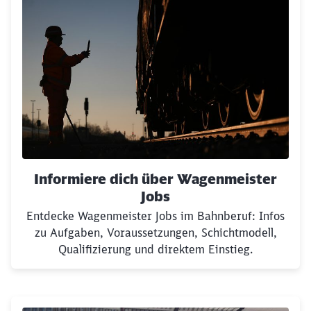
Informiere dich über Wagenmeister
Jobs
Entdecke Wagenmeister Jobs im Bahnberuf: Infos
zu Aufgaben, Voraussetzungen, Schichtmodell,
Qualifizierung und direktem Einstieg.