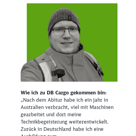
Wie ich zu DB Cargo gekommen bin:
„Nach dem Abitur habe ich ein Jahr in
Australien verbracht, viel mit Maschinen
gearbeitet und dort meine
Technikbegeisterung weiterentwickelt.
Zurück in Deutschland habe ich eine