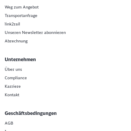
Weg zum Angebot
Transportanfrage
link2rail
Unseren Newsletter abonnieren
Abrechnung
Unternehmen
Über uns
Compliance
Karriere
Kontakt
Geschäftsbedingungen
AGB