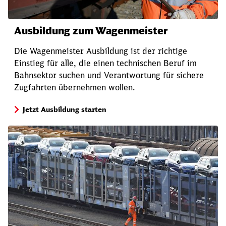
Ausbildung zum Wagenmeister
Die Wagenmeister Ausbildung ist der richtige
Einstieg für alle, die einen technischen Beruf im
Bahnsektor suchen und Verantwortung für sichere
Zugfahrten übernehmen wollen.
Jetzt Ausbildung starten