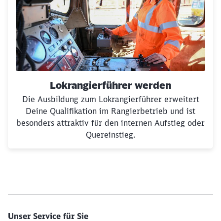
Lokrangierführer werden
Die Ausbildung zum Lokrangierführer erweitert
Deine Qualifikation im Rangierbetrieb und ist
besonders attraktiv für den internen Aufstieg oder
Quereinstieg.
Unser Service für Sie