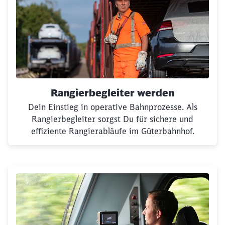
Rangierbegleiter werden
Dein Einstieg in operative Bahnprozesse. Als
Rangierbegleiter sorgst Du für sichere und
effiziente Rangierabläufe im Güterbahnhof.