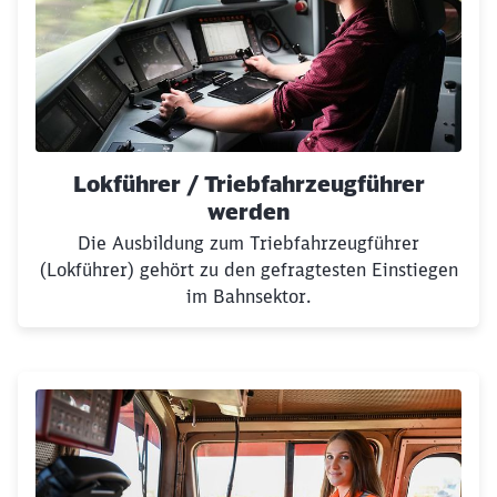
Lokführer / Triebfahrzeugführer
werden
Die Ausbildung zum Triebfahrzeugführer
(Lokführer) gehört zu den gefragtesten Einstiegen
im Bahnsektor.