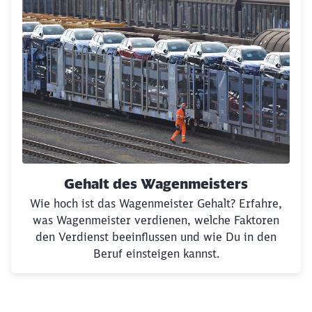
Gehalt des Wagenmeisters
Wie hoch ist das Wagenmeister Gehalt? Erfahre,
was Wagenmeister verdienen, welche Faktoren
den Verdienst beeinflussen und wie Du in den
Beruf einsteigen kannst.