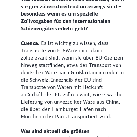
sie grenzüberschreitend unterwegs sind –
besonders wenn es um spezielle
Zollvorgaben für den internationalen
Schienengüterverkehr geht?
Cuenca:
Es ist wichtig zu wissen, dass
Transporte von EU-Waren nur dann
zollrelevant sind, wenn sie über EU-Grenzen
hinweg stattfinden, etwa der Transport von
deutscher Ware nach Großbritannien oder in
die Schweiz. Innerhalb der EU sind
Transporte von Waren mit Herkunft
außerhalb der EU zollrelevant, wie etwa die
Lieferung von unverzollter Ware aus China,
die über den Hamburger Hafen nach
München oder Paris transportiert wird.
Was sind aktuell die größten