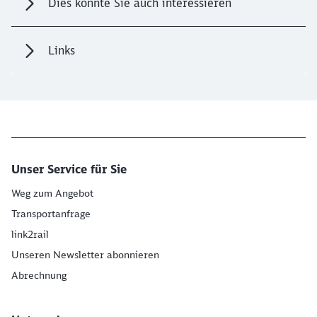
Dies könnte Sie auch interessieren
Links
Unser Service für Sie
Weg zum Angebot
Transportanfrage
link2rail
Unseren Newsletter abonnieren
Abrechnung