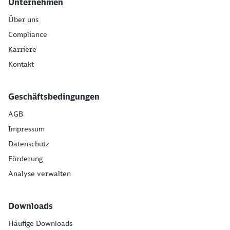
Unternehmen
Über uns
Compliance
Karriere
Kontakt
Geschäftsbedingungen
AGB
Impressum
Datenschutz
Förderung
Analyse verwalten
Downloads
Häufige Downloads