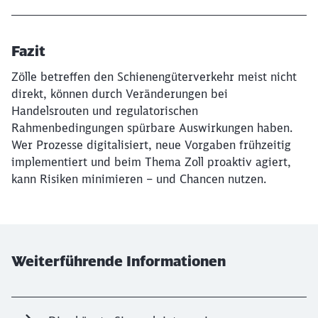
Fazit
Zölle betreffen den Schienengüterverkehr meist nicht
direkt, können durch Veränderungen bei
Handelsrouten und regulatorischen
Rahmenbedingungen spürbare Auswirkungen haben.
Wer Prozesse digitalisiert, neue Vorgaben frühzeitig
implementiert und beim Thema Zoll proaktiv agiert,
kann Risiken minimieren – und Chancen nutzen.
Weiterführende Informationen