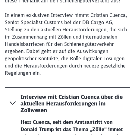
diese Thematik auf den Schienengüterverkehr aus?
In einem exklusiven Interview nimmt Cristian Cuenca,
Senior Specialist Customs bei der DB Cargo AG,
Stellung zu den aktuellen Herausforderungen, die sich
im Zusammenhang mit Zöllen und internationalen
Handelsbarrieren für den Schienengüterverkehr
ergeben. Dabei geht er auf die Auswirkungen
geopolitischer Konflikte, die Rolle digitaler Lösungen
und die Herausforderungen durch neuere gesetzliche
Regelungen ein.
Interview mit Cristian Cuenca über die
aktuellen Herausforderungen im
Zollwesen
Herr Cuenca, seit dem Amtsantritt von
Donald Trump ist das Thema „Zölle“ immer