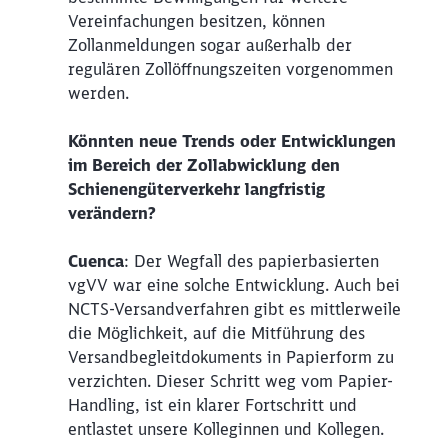
Vereinfachungen besitzen, können
Zollanmeldungen sogar außerhalb der
regulären Zollöffnungszeiten vorgenommen
werden.
Könnten neue Trends oder Entwicklungen
im Bereich der Zollabwicklung den
Schienengüterverkehr langfristig
verändern?
Cuenca
: Der Wegfall des papierbasierten
vgVV war eine solche Entwicklung. Auch bei
NCTS-Versandverfahren gibt es mittlerweile
die Möglichkeit, auf die Mitführung des
Versandbegleitdokuments in Papierform zu
verzichten. Dieser Schritt weg vom Papier-
Handling, ist ein klarer Fortschritt und
entlastet unsere Kolleginnen und Kollegen.