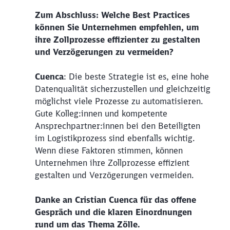
Zum Abschluss: Welche Best Practices
können Sie Unternehmen empfehlen, um
ihre Zollprozesse effizienter zu gestalten
und Verzögerungen zu vermeiden?
Cuenca
: Die beste Strategie ist es, eine hohe
Datenqualität sicherzustellen und gleichzeitig
möglichst viele Prozesse zu automatisieren.
Gute Kolleg:innen und kompetente
Ansprechpartner:innen bei den Beteiligten
im Logistikprozess sind ebenfalls wichtig.
Wenn diese Faktoren stimmen, können
Unternehmen ihre Zollprozesse effizient
gestalten und Verzögerungen vermeiden.
Danke an Cristian Cuenca für das offene
Gespräch und die klaren Einordnungen
rund um das Thema Zölle.