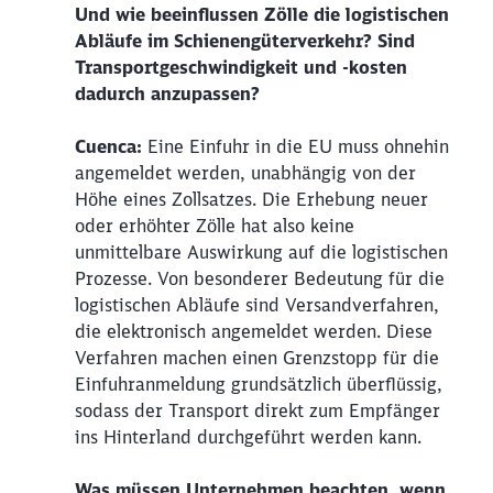
Und wie beeinflussen Zölle die logistischen
Abläufe im Schienengüterverkehr? Sind
Transportgeschwindigkeit und -kosten
dadurch anzupassen?
Cuenca:
Eine Einfuhr in die EU muss ohnehin
angemeldet werden, unabhängig von der
Höhe eines Zollsatzes. Die Erhebung neuer
oder erhöhter Zölle hat also keine
unmittelbare Auswirkung auf die logistischen
Prozesse. Von besonderer Bedeutung für die
logistischen Abläufe sind Versandverfahren,
die elektronisch angemeldet werden. Diese
Verfahren machen einen Grenzstopp für die
Einfuhranmeldung grundsätzlich überflüssig,
sodass der Transport direkt zum Empfänger
ins Hinterland durchgeführt werden kann.
Was müssen Unternehmen beachten, wenn