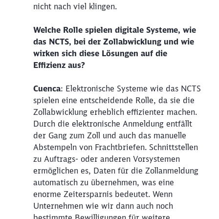
nicht nach viel klingen.
Welche Rolle spielen digitale Systeme, wie
das NCTS, bei der Zollabwicklung und wie
wirken sich diese Lösungen auf die
Effizienz aus?
Cuenca
: Elektronische Systeme wie das NCTS
spielen eine entscheidende Rolle, da sie die
Zollabwicklung erheblich effizienter machen.
Durch die elektronische Anmeldung entfällt
der Gang zum Zoll und auch das manuelle
Abstempeln von Frachtbriefen. Schnittstellen
zu Auftrags- oder anderen Vorsystemen
ermöglichen es, Daten für die Zollanmeldung
automatisch zu übernehmen, was eine
enorme Zeitersparnis bedeutet. Wenn
Unternehmen wie wir dann auch noch
bestimmte Bewilligungen für weitere