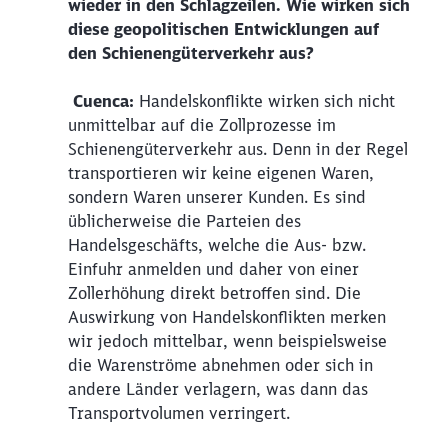
wieder in den Schlagzeilen. Wie wirken sich
diese geopolitischen Entwicklungen auf
den Schienengüterverkehr aus?
Cuenca:
Handelskonflikte wirken sich nicht
unmittelbar auf die Zollprozesse im
Schienengüterverkehr aus. Denn in der Regel
transportieren wir keine eigenen Waren,
sondern Waren unserer Kunden. Es sind
üblicherweise die Parteien des
Handelsgeschäfts, welche die Aus- bzw.
Einfuhr anmelden und daher von einer
Zollerhöhung direkt betroffen sind. Die
Auswirkung von Handelskonflikten merken
wir jedoch mittelbar, wenn beispielsweise
die Warenströme abnehmen oder sich in
andere Länder verlagern, was dann das
Transportvolumen verringert.