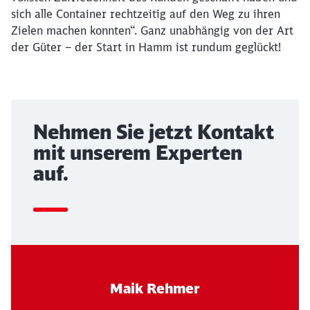
sich alle Container rechtzeitig auf den Weg zu ihren
Zielen machen konnten“. Ganz unabhängig von der Art
der Güter – der Start in Hamm ist rundum geglückt!
Nehmen Sie jetzt Kontakt
mit unserem Experten
auf.
Maik Rehmer