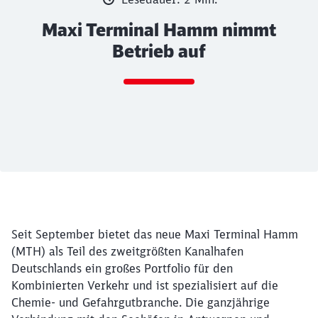
Maxi Terminal Hamm nimmt
Betrieb auf
Rückruf
Ende des Sliders
Seit September bietet das neue Maxi Terminal Hamm
(MTH) als Teil des zweitgrößten Kanalhafen
Deutschlands ein großes Portfolio für den
Kombinierten Verkehr und ist spezialisiert auf die
Chemie- und Gefahrgutbranche. Die ganzjährige