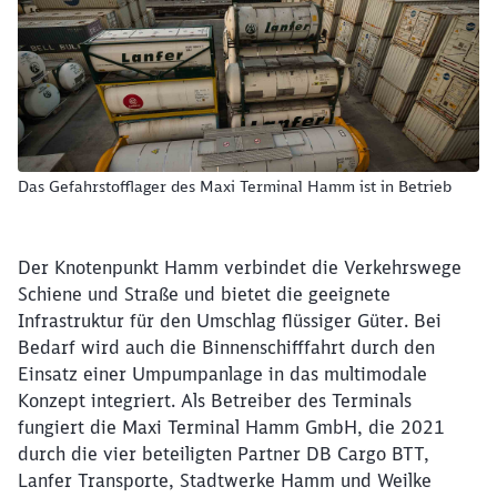
Das Gefahrstofflager des Maxi Terminal Hamm ist in Betrieb
Der Knotenpunkt Hamm verbindet die Verkehrswege
Schiene und Straße und bietet die geeignete
Infrastruktur für den Umschlag flüssiger Güter. Bei
Bedarf wird auch die Binnenschifffahrt durch den
Einsatz einer Umpumpanlage in das multimodale
Konzept integriert. Als Betreiber des Terminals
fungiert die Maxi Terminal Hamm GmbH, die 2021
durch die vier beteiligten Partner DB Cargo BTT,
Lanfer Transporte, Stadtwerke Hamm und Weilke