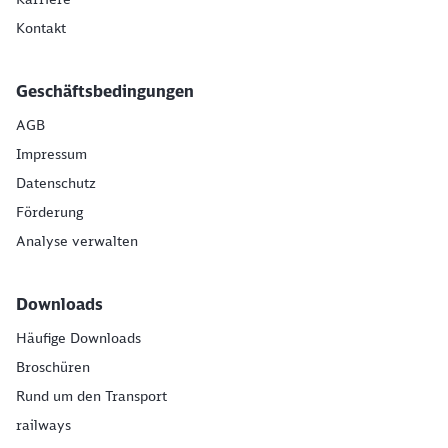
Kontakt
Geschäftsbedingungen
AGB
Impressum
Datenschutz
Förderung
Analyse verwalten
Downloads
Häufige Downloads
Broschüren
Rund um den Transport
railways