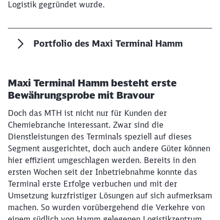
Logistik gegründet wurde.
Portfolio des Maxi Terminal Hamm
Maxi Terminal Hamm besteht erste
Bewährungsprobe mit Bravour
Doch das MTH ist nicht nur für Kunden der
Chemiebranche interessant. Zwar sind die
Dienstleistungen des Terminals speziell auf dieses
Segment ausgerichtet, doch auch andere Güter können
hier effizient umgeschlagen werden. Bereits in den
ersten Wochen seit der Inbetriebnahme konnte das
Terminal erste Erfolge verbuchen und mit der
Umsetzung kurzfristiger Lösungen auf sich aufmerksam
machen. So wurden vorübergehend die Verkehre von
einem südlich von Hamm gelegenen Logistikzentrum